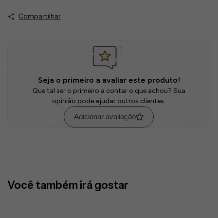
Compartilhar
Seja o primeiro a avaliar este produto!
Que tal ser o primeiro a contar o que achou? Sua
opinião pode ajudar outros clientes.
Adicionar avaliação
Você também irá gostar