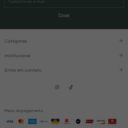
Categorias
Institucional
Entre em contato
Meios de pagamento