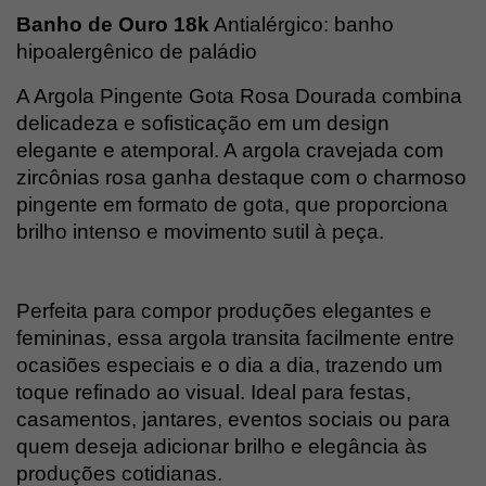
Banho de Ouro 18k
 Antialérgico: banho 
hipoalergênico de paládio
A Argola Pingente Gota Rosa Dourada combina 
delicadeza e sofisticação em um design 
elegante e atemporal. A argola cravejada com 
zircônias rosa ganha destaque com o charmoso 
pingente em formato de gota, que proporciona 
brilho intenso e movimento sutil à peça.
Perfeita para compor produções elegantes e 
femininas, essa argola transita facilmente entre 
ocasiões especiais e o dia a dia, trazendo um 
toque refinado ao visual. Ideal para festas, 
casamentos, jantares, eventos sociais ou para 
quem deseja adicionar brilho e elegância às 
produções cotidianas.