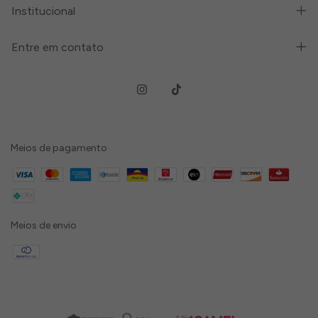
Institucional
Entre em contato
Meios de pagamento
Meios de envio