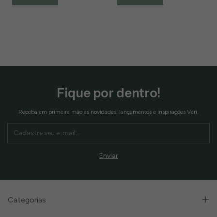
Fique por dentro!
Receba em primeira mão as novidades, lançamentos e inspirações Veri.
Categorias