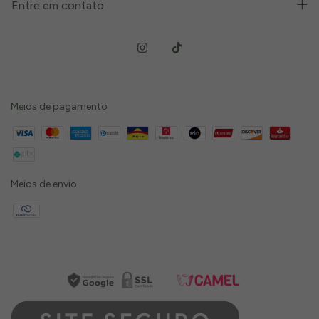
Entre em contato
Meios de pagamento
Meios de envio