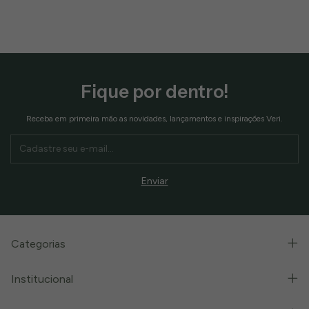
Fique por dentro!
Receba em primeira mão as novidades, lançamentos e inspirações Veri.
Categorias
Institucional