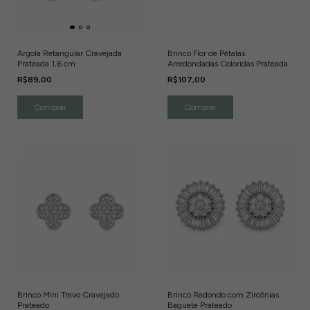
Argola Retangular Cravejada
Brinco Flor de Pétalas
Prateada 1,6 cm
Arredondadas Coloridas Prateada
R$89,00
R$107,00
Brinco Mini Trevo Cravejado
Brinco Redondo com Zircônias
Prateado
Baguete Prateado