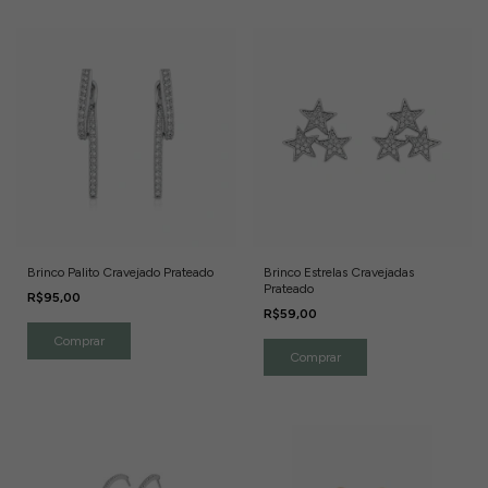
Brinco Palito Cravejado Prateado
Brinco Estrelas Cravejadas
Prateado
R$95,00
R$59,00