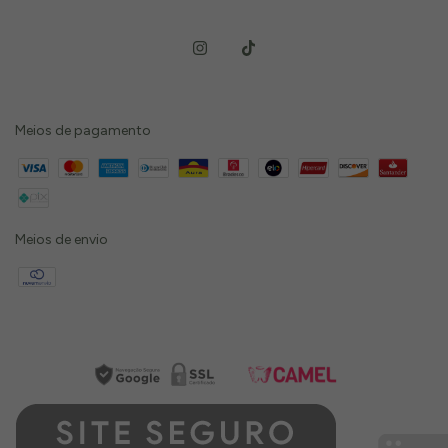
Meios de pagamento
Meios de envio