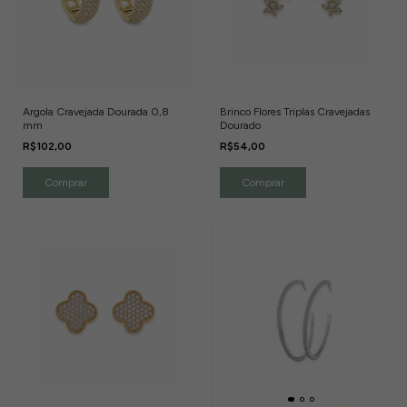
Argola Cravejada Dourada 0,8
Brinco Flores Triplas Cravejadas
mm
Dourado
R$102,00
R$54,00