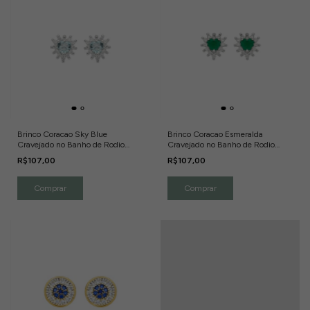
Brinco Coracao Sky Blue
Brinco Coracao Esmeralda
Cravejado no Banho de Rodio
Cravejado no Banho de Rodio
Branco
Branco
R$107,00
R$107,00