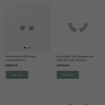
Brinco Prata 925 Estrela
Brinco Ear Cuff Cravejado em
Cravejada 5mm
Prata 925 com Zircônias
R$99,00
R$106,00