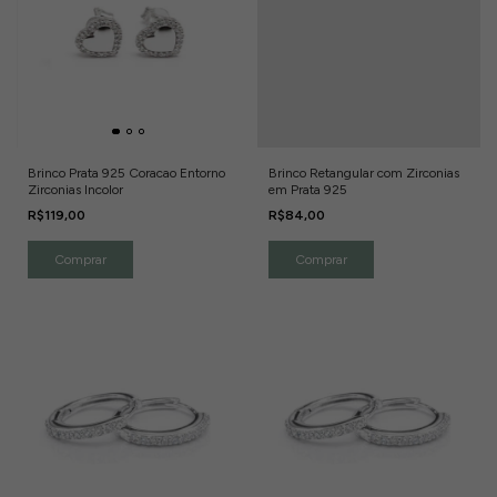
Brinco Prata 925 Coracao Entorno
Brinco Retangular com Zirconias
Zirconias Incolor
em Prata 925
R$119,00
R$84,00