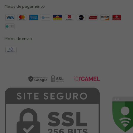
Meios de pagamento
Meios de envio