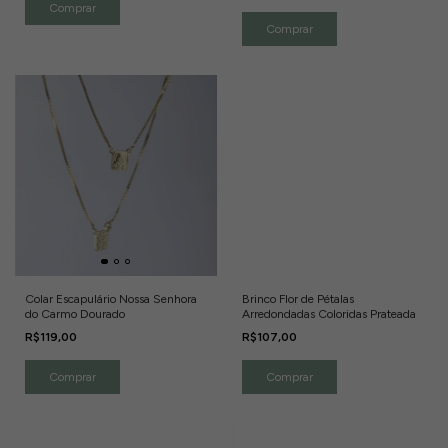
Colar Escapulário Nossa Senhora
Brinco Flor de Pétalas
do Carmo Dourado
Arredondadas Coloridas Prateada
R$119,00
R$107,00