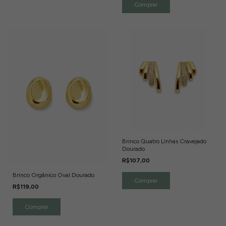
Brinco Quatro Linhas Cravejado
Dourado
R$107,00
Brinco Orgânico Oval Dourado
R$119,00