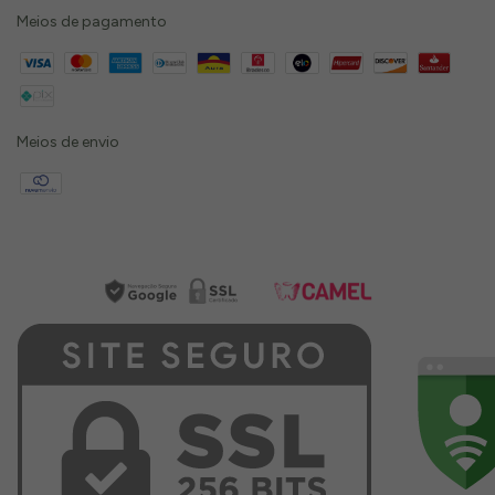
Meios de pagamento
Meios de envio