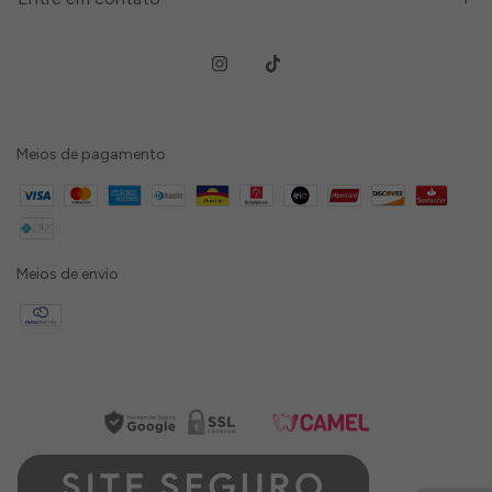
Meios de pagamento
Meios de envio