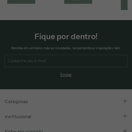
Fique por dentro!
Receba em primeira mão as novidades, lançamentos e inspirações Veri.
Categorias
Institucional
Entre em contato